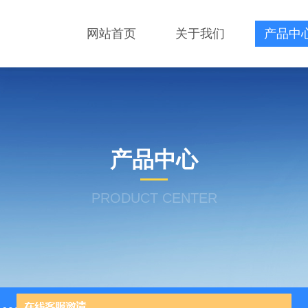
网站首页
关于我们
产品中
产品中心
PRODUCT CENTER