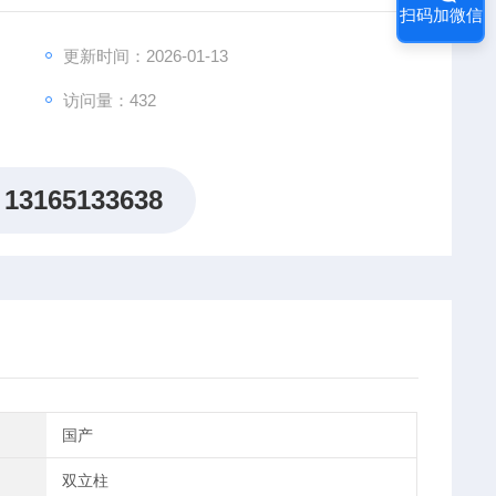
扫码加微信
。
更新时间：2026-01-13
访问量：432
13165133638
国产
双立柱