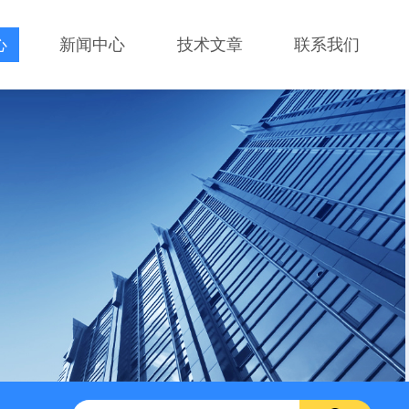
心
新闻中心
技术文章
联系我们