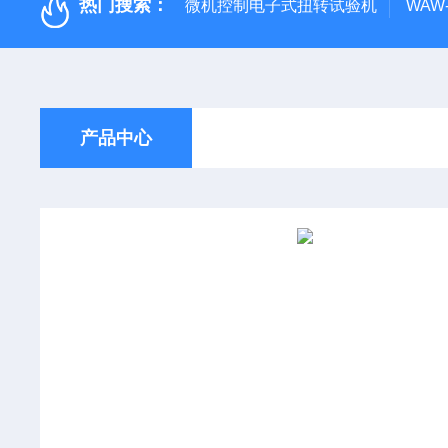
热门搜索：
微机控制电子式扭转试验机
WAW
产品中心