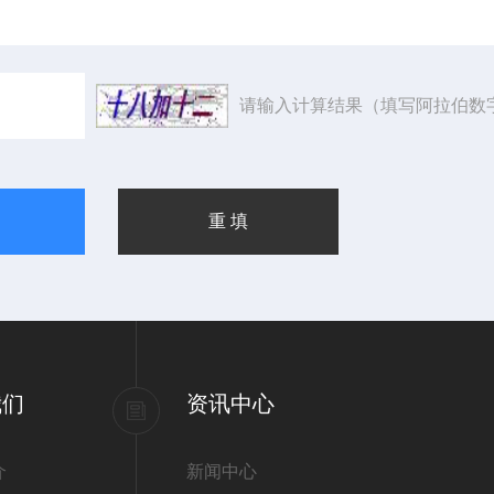
请输入计算结果（填写阿拉伯数
我们
资讯中心
介
新闻中心