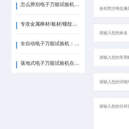
怎么辨别电子万能试验机质量的好与不好？
专攻金属棒材/板材/螺纹钢拉伸试验|盛林精密万能液压拉伸试验机
全自动电子万能试验机：“全自动”核心优势解析
落地式电子万能试验机在材料力学性能测试中的应用解析