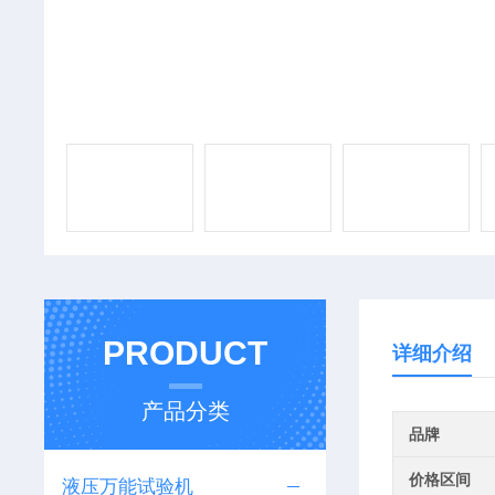
PRODUCT
详细介绍
产品分类
品牌
价格区间
液压万能试验机