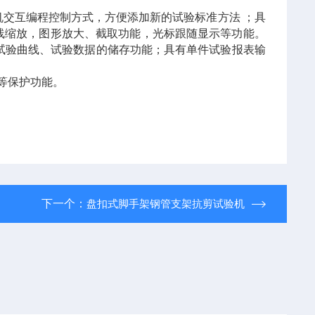
机交互编程控制方式，方便添加新的试验标准方法 ；具
线缩放，图形放大、截取功能，光标跟随显示等功能。
的试验曲线、试验数据的储存功能；具有单件试验报表输
等保护功能。
下一个：
盘扣式脚手架钢管支架抗剪试验机