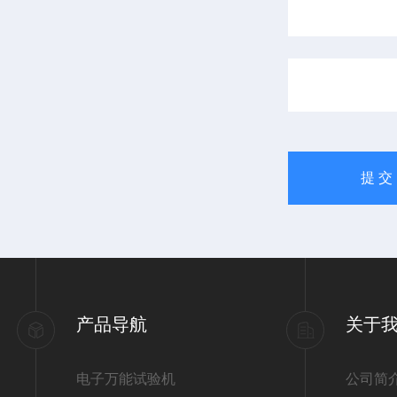
产品导航
关于
电子万能试验机
公司简