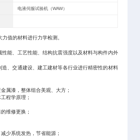
电液伺服试验机（WAW）
大力值的材料进行力学检测。
械性能、工艺性能、结构抗震强度以及材料与构件内外
制造、交通建设、建工建材等各行业进行精密性的材料
喷金属漆，整体组合美观、大方；
体工程学原理；
后的维修更换；
；
，减少系统发热，节省能源；