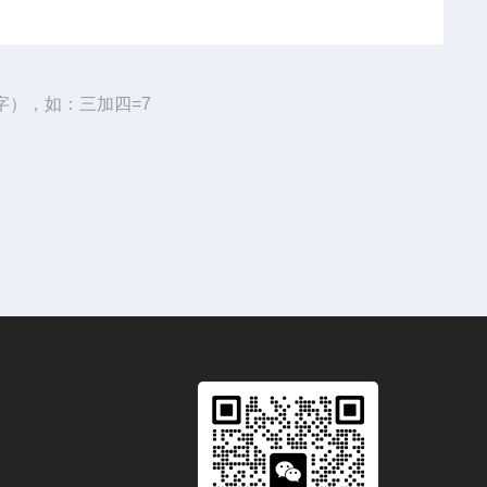
字），如：三加四=7