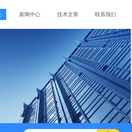
心
新闻中心
技术文章
联系我们