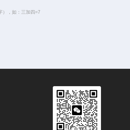
字），如：三加四=7