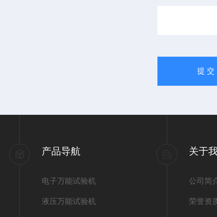
产品导航
关于
电子万能试验机
公司简
液压万能试验机
荣誉资