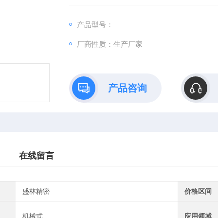
产品型号：
厂商性质：生产厂家
产品咨询
在线留言
盛林精密
价格区间
机械式
应用领域