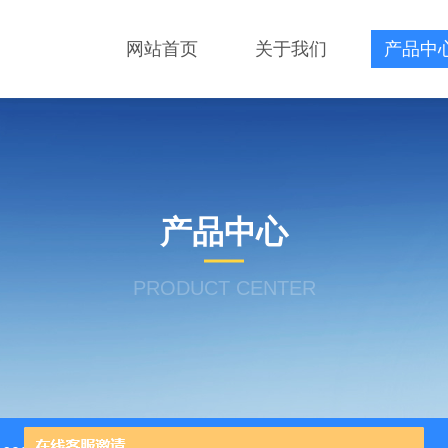
网站首页
关于我们
产品中
产品中心
PRODUCT CENTER