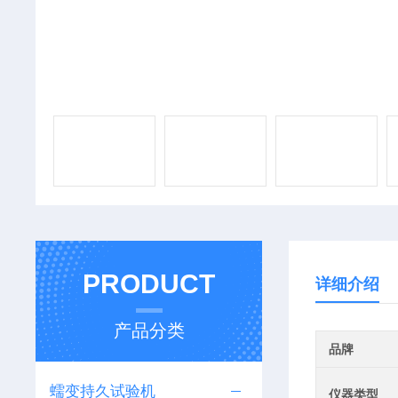
PRODUCT
详细介绍
产品分类
品牌
蠕变持久试验机
仪器类型