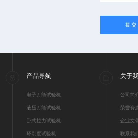
产品导航
关于
电子万能试验机
公司简
液压万能试验机
荣誉资
卧式拉力试验机
企业文
环刚度试验机
联系我