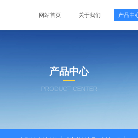
网站首页
关于我们
产品中
产品中心
PRODUCT CENTER