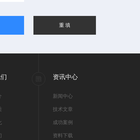
我们
资讯中心
介
新闻中心
质
技术文章
化
成功案例
们
资料下载