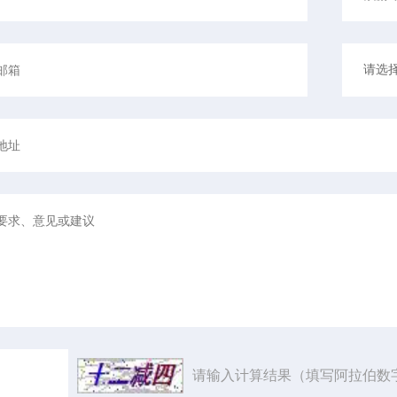
请输入计算结果（填写阿拉伯数