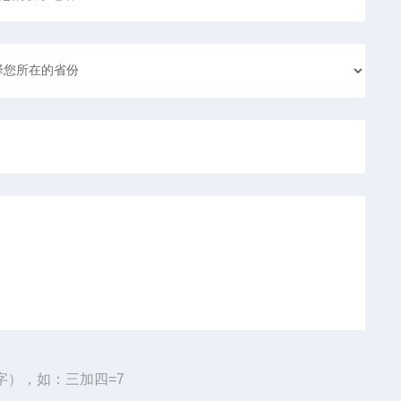
字），如：三加四=7