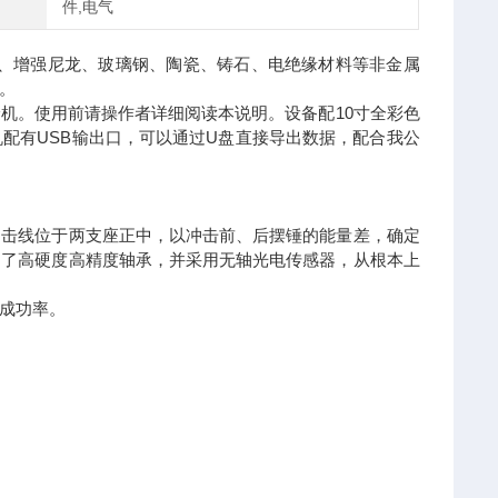
件,电气
、增强尼龙、玻璃钢、陶瓷、铸石、电绝缘材料等非金属
。
。使用前请操作者详细阅读本说明。设备配10寸全彩色
配有USB输出口，可以通过U盘直接导出数据，配合我公
击线位于两支座正中，以冲击前、后摆锤的能量差，确定
用了高硬度高精度轴承，并采用无轴光电传感器，从根本上
成功率。
。