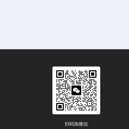
扫码加微信