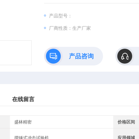
产品型号：
厂商性质：生产厂家
产品咨询
在线留言
盛林精密
价格区间
摆锤式冲击试验机
应用领域