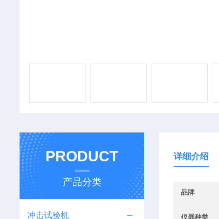
PRODUCT
详细介绍
产品分类
品牌
冲击试验机
仪器种类