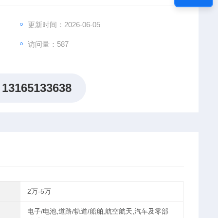
更新时间：2026-06-05
访问量：587
13165133638
2万-5万
电子/电池,道路/轨道/船舶,航空航天,汽车及零部