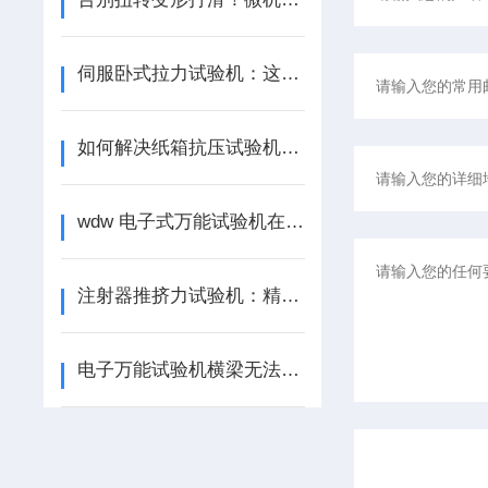
伺服卧式拉力试验机：这些试样测试，它更专业
如何解决纸箱抗压试验机的故障怎么解决
wdw 电子式万能试验机在金属材料检测中的应用
注射器推挤力试验机：精准把控医疗安全，筑牢注射器质量防线
电子万能试验机横梁无法移动是什么原因？