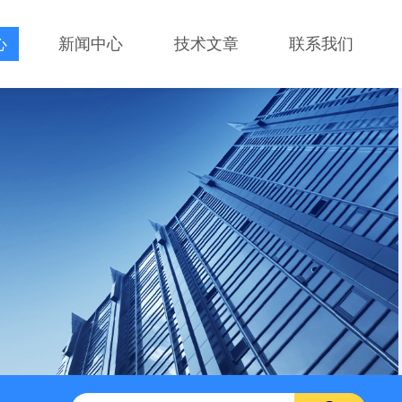
心
新闻中心
技术文章
联系我们