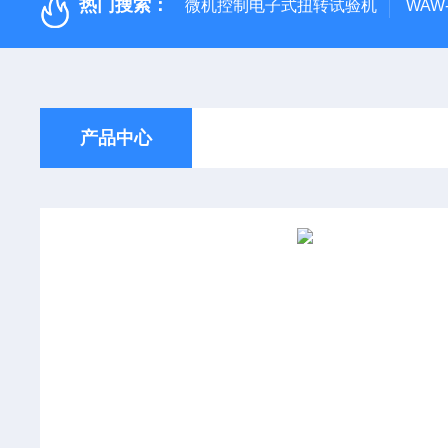
热门搜索：
微机控制电子式扭转试验机
WAW
产品中心