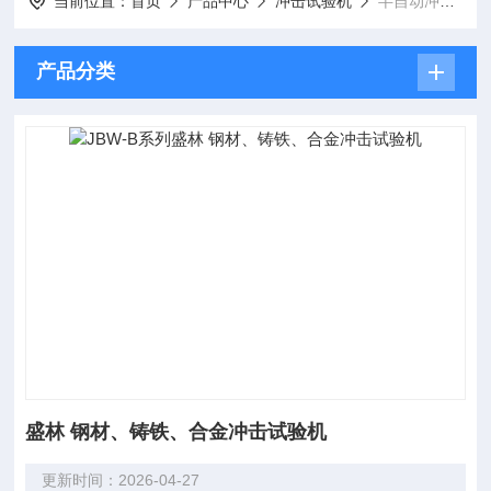
当前位置：
首页
产品中心
冲击试验机
半自动冲击试验机
产品分类
盛林 钢材、铸铁、合金冲击试验机
更新时间：2026-04-27