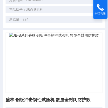
更新时间：2026-04-27
产品型号：JBW-B系列
电话咨询
浏览量：224
盛林 钢板冲击韧性试验机 数显全封闭防护款