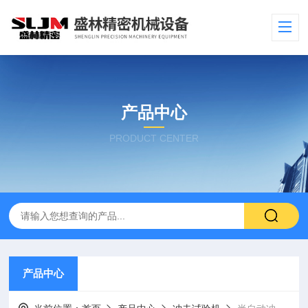
产品中心
PRODUCT CENTER
产品中心