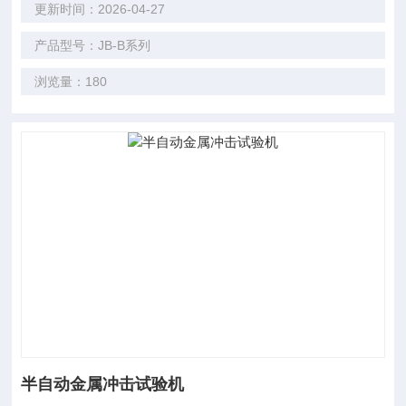
更新时间：2026-04-27
产品型号：JB-B系列
浏览量：180
半自动金属冲击试验机