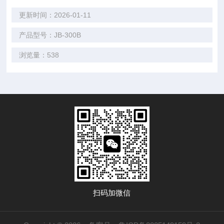
更新时间：2026-01-11
产品型号：JB-300B
浏览量：538
扫码加微信