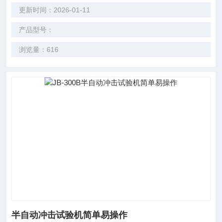
更新时间：2026-01-11
产品型号：
浏览量：616
半自动冲击试验机简单易操作