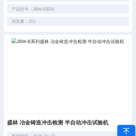
产品型号：JBW-B系列
浏览量：251
盛林 冶金铸造冲击检测 半自动冲击试验机