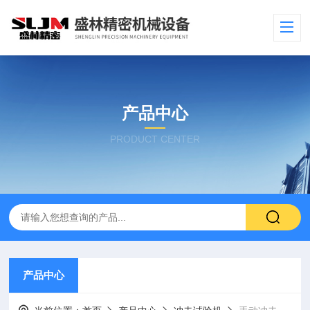
产品中心
PRODUCT CENTER
产品中心