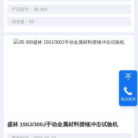
产品型号：JB-300
浏览量：43
电话咨询
盛林 150J/300J手动金属材料摆锤冲击试验机