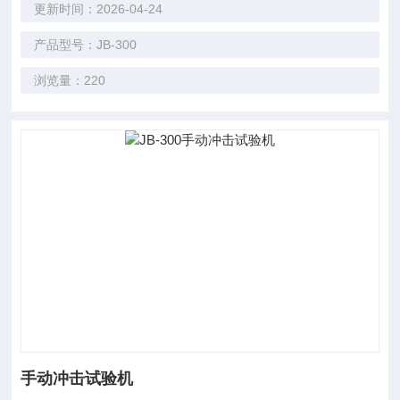
更新时间：2026-04-24
产品型号：JB-300
浏览量：220
手动冲击试验机