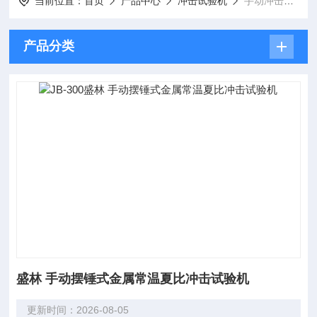
当前位置：
首页
产品中心
冲击试验机
手动冲击试验机
产品分类
盛林 手动摆锤式金属常温夏比冲击试验机
更新时间：2026-08-05