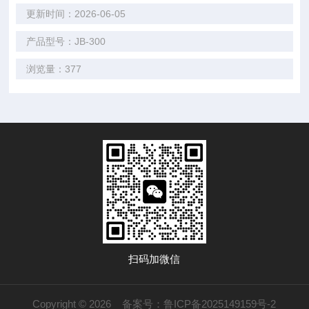
更新时间：2026-06-05
产品型号：JB-300
浏览量：377
扫码加微信
Copyright © 2026
备案号：鲁ICP备2025149159号-2