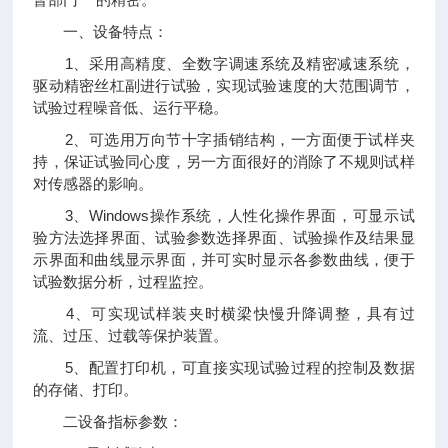
一、设备特点：
1、采用高精度、全数字调速系统及精密减速系统，
驱动精密丝杠副进行试验，实现试验速度的大范围调节，
试验过程噪音低、运行平稳。
2、可选用万向节十字插销结构，一方面便于试样夹
持，保证试验同心度，另一方面很好的消除了不规则试样
对传感器的影响。
3、Windows操作系统，人性化操作界面，可显示试
验方法选择界面、试验参数选择界面、试验操作及结果显
示界面和曲线显示界面，并可实时显示各参数曲线，便于
试验数据分析，过程监控。
4、可实现试样装夹时横梁快慢升降调整，具有过
流、过压、过载等保护装置。
5、配置打印机，可直接实现试验过程的控制及数据
的存储、打印。
二设备指标参数：