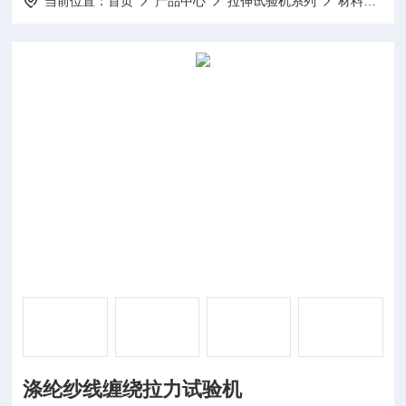
当前位置：
首页
产品中心
拉伸试验机系列
材料拉伸试验机
涤纶纱线缠绕拉力试验机