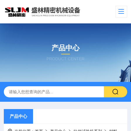
产品中心
PRODUCT CENTER
产品中心