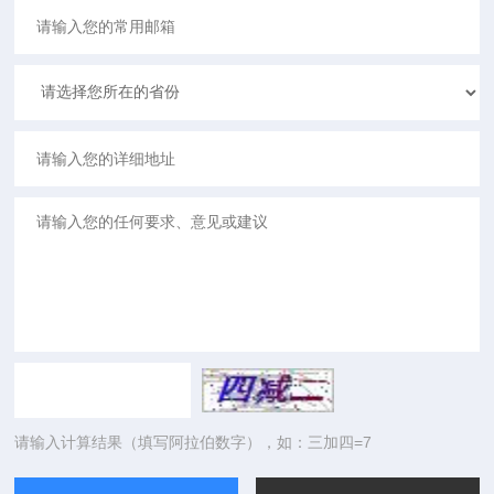
请输入计算结果（填写阿拉伯数字），如：三加四=7