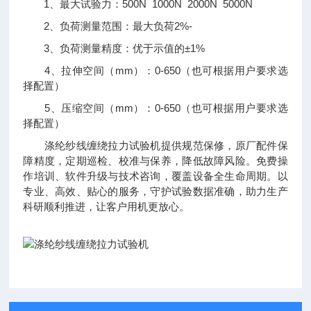
1、最大试验力：500N 1000N 2000N 5000N
2、负荷测量范围：最大负荷2%-
3、负荷测量精度：优于示值的±1%
4、拉伸空间（mm）：0-650（也可根据用户要求选
择配置）
5、压缩空间（mm）：0-650（也可根据用户要求选
择配置）
涤纶纱线缠绕拉力试验机提供规范保修，原厂配件保
障精度，定期巡检、校准与保养，降低故障风险。免费操
作培训、软件升级与技术咨询，覆盖设备全生命周期。以
专业、高效、贴心的服务，守护试验数据准确，助力生产
科研顺利推进，让客户用机更放心。