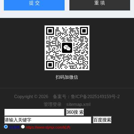
扫码加微信
Copyright © 2026
备案号：鲁ICP备2025149159号-2
管理登录
sitemap.xml
互联网
https://www.sljmjx.com/站内