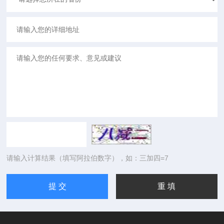
请输入计算结果（填写阿拉伯数字），如：三加四=7