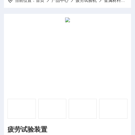
当前位置：
首页
产品中心
疲劳试验机
金属材料疲劳试验机
疲劳试验装置