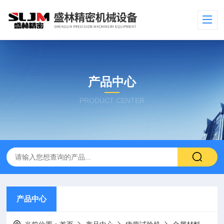
产品中心
PRODUCT CENTER
产品中心