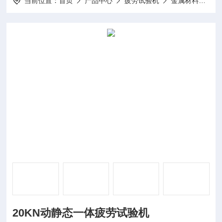
当前位置：
首页
产品中心
疲劳试验机
金属材料疲劳试验机
20KN动静态一体疲劳试验机