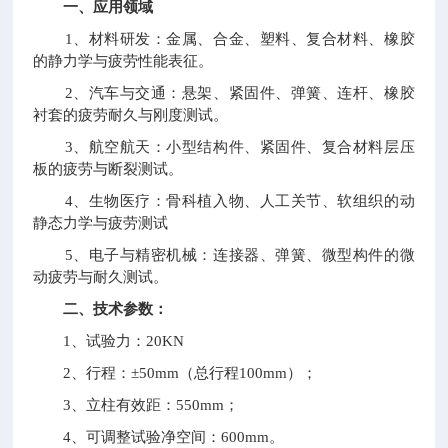
一、应用领域
1、材料研发：金属、合金、塑料、复合材料、橡胶
的静力学与疲劳性能表征。
2、汽车与交通：悬架、紧固件、弹簧、连杆、橡胶
衬套的疲劳耐久与刚度测试。
3、航空航天：小型结构件、紧固件、复合材料层压
板的疲劳与断裂测试。
4、生物医疗：骨科植入物、人工关节、软组织的动
静态力学与疲劳测试
5、电子与精密机械：连接器、弹簧、微型构件的微
动疲劳与耐久测试。
二、技术参数：
1、试验力：20KN
2、行程：±50mm（总行程100mm）；
3、立柱有效距：550mm；
4、可调整试验净空间：600mm。