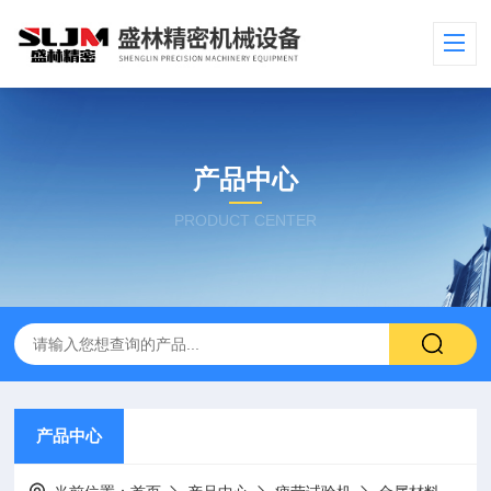
产品中心
PRODUCT CENTER
产品中心