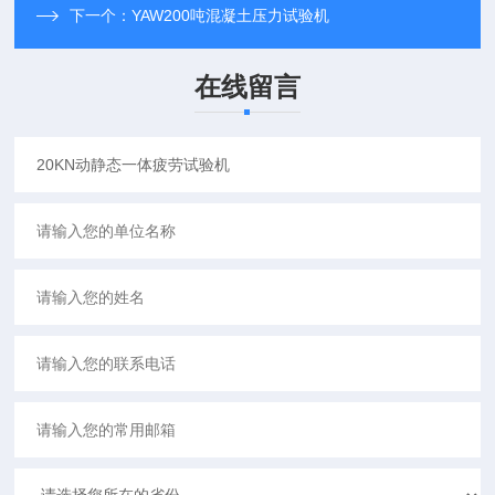
下一个：
YAW200吨混凝土压力试验机
在线留言