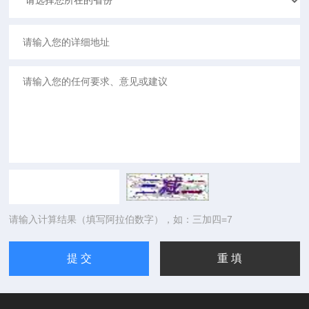
请输入计算结果（填写阿拉伯数字），如：三加四=7