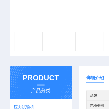
PRODUCT
详细介绍
产品分类
品牌
产地类别
压力试验机