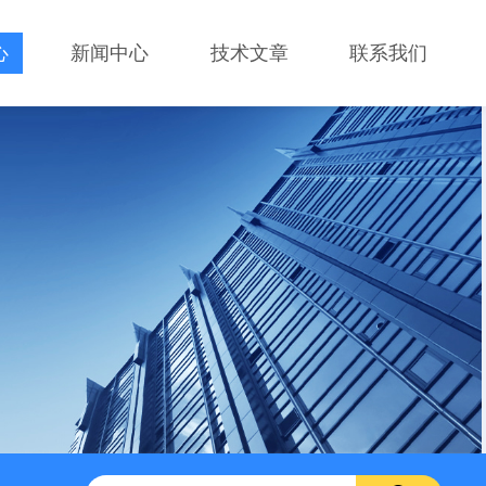
心
新闻中心
技术文章
联系我们