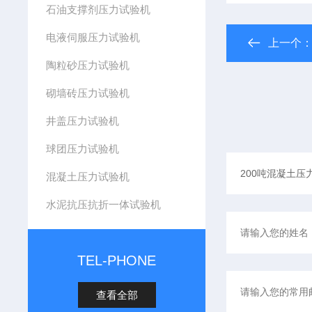
石油支撑剂压力试验机
电液伺服压力试验机
上一个
陶粒砂压力试验机
砌墙砖压力试验机
井盖压力试验机
球团压力试验机
混凝土压力试验机
水泥抗压抗折一体试验机
TEL-PHONE
查看全部