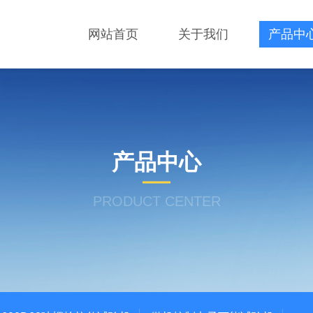
网站首页
关于我们
产品中
产品中心
PRODUCT CENTER