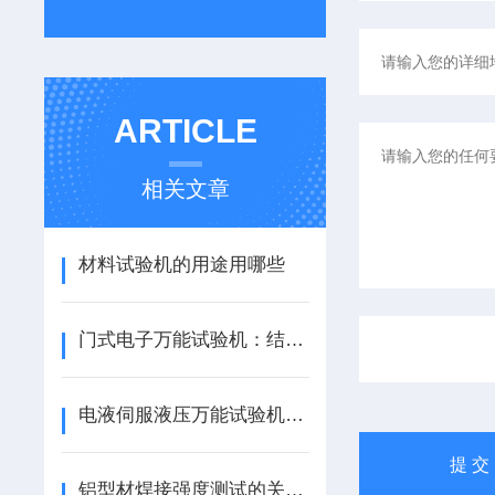
ARTICLE
相关文章
材料试验机的用途用哪些
门式电子万能试验机：结构特点与选型要点全解析
电液伺服液压万能试验机试验方法与结果分析技巧
铝型材焊接强度测试的关键流程与注意事项