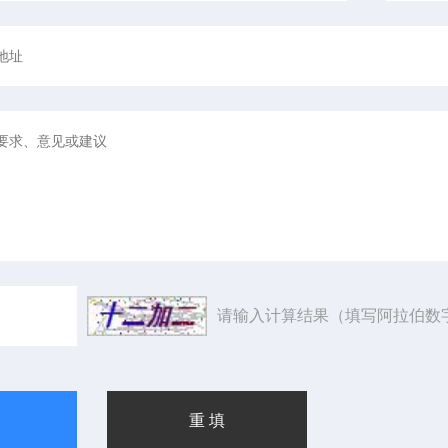
请输入计算结果（填写阿拉伯数