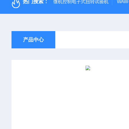
热门搜索：
微机控制电子式扭转试验机
WAW
产品中心