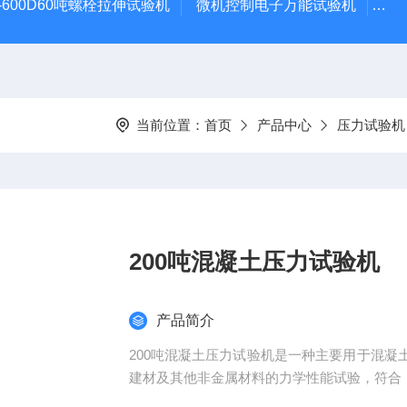
-600D60吨螺栓拉伸试验机
微机控制电子万能试验机
盛
当前位置：
首页
产品中心
压力试验机
200吨混凝土压力试验机
产品简介
200吨混凝土压力试验机是一种主要用于混
建材及其他非金属材料的力学性能试验，符合