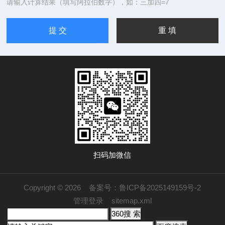
请输入计算结果（填写阿拉伯数字），如：三加四=7
扫码加微信
Copyright © 2026
备案号：鲁ICP备2025149159号-2
管理登录
sitemap.xml