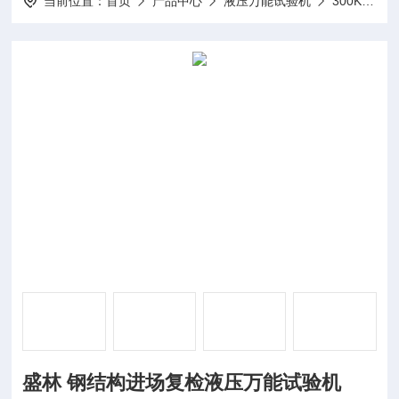
当前位置：
首页
产品中心
液压万能试验机
300KN液压万能试验机
盛林 钢结构进场复检液压万能试验机