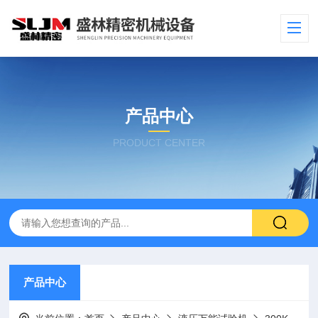
产品中心
PRODUCT CENTER
产品中心