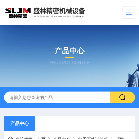
产品中心
PRODUCT CENTER
产品中心