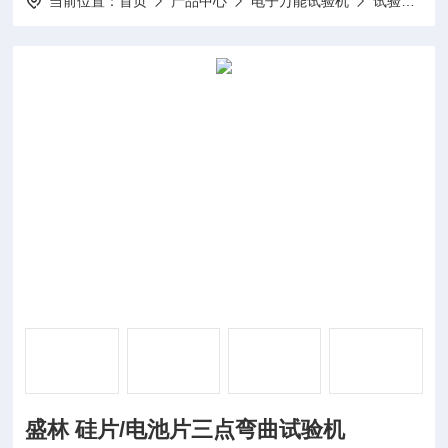
当前位置：
首页
产品中心
电子万能试验机
试验机
盛林 硅片/电池片三点弯曲试验机