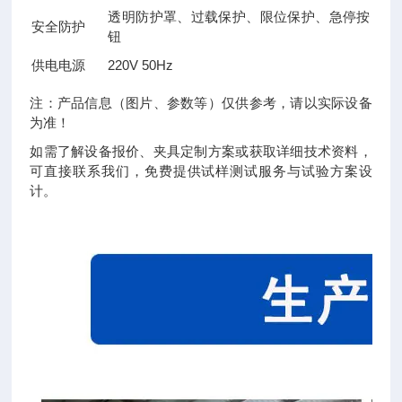
透明防护罩、过载保护、限位保护、急停按
安全防护
钮
供电电源
220V 50Hz
注：产品信息（图片、参数等）仅供参考，请以实际设备
为准！
如需了解设备报价、夹具定制方案或获取详细技术资料，
可直接联系我们，免费提供试样测试服务与试验方案设
计。