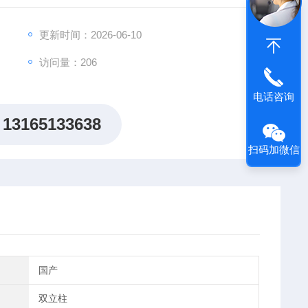
更新时间：2026-06-10
访问量：206
电话咨询
13165133638
扫码加微信
国产
双立柱