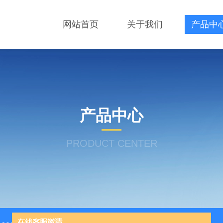
网站首页
关于我们
产品中
产品中心
PRODUCT CENTER