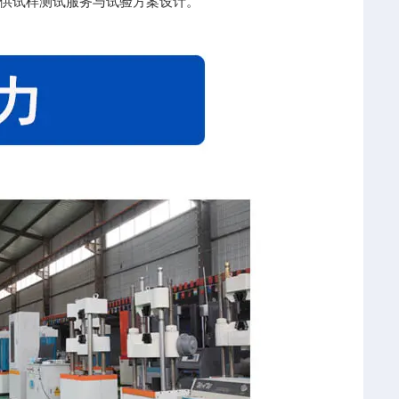
供试样测试服务与试验方案设计。