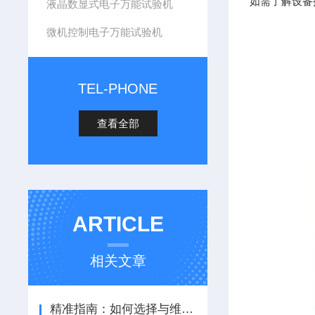
如需了解设备
液晶数显式电子万能试验机
微机控制电子万能试验机
TEL-PHONE
查看全部
ARTICLE
相关文章
精准指南：如何选择与维护一台可靠的金属拉伸试验机？