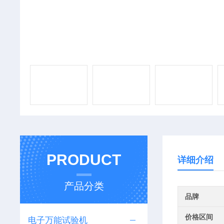
PRODUCT
详细介绍
产品分类
品牌
价格区间
电子万能试验机