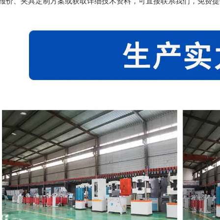
报价、夹具定制方案或获取详细技术资料，可直接联系我们，免费提