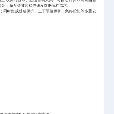
格式导出，适配企业质检与研发数据归档需求。
溅；同时集成过载保护、上下限位保护、急停按钮等多重安