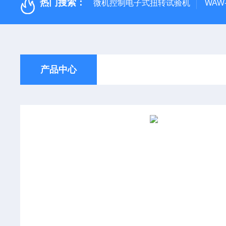
热门搜索：
微机控制电子式扭转试验机
WAW
产品中心