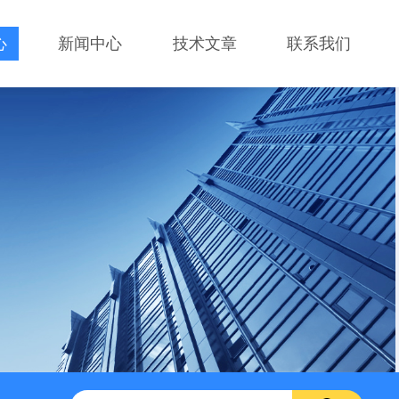
心
新闻中心
技术文章
联系我们