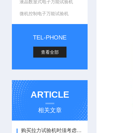
液晶数显式电子万能试验机
微机控制电子万能试验机
TEL-PHONE
查看全部
ARTICLE
相关文章
购买拉力试验机时须考虑的问题