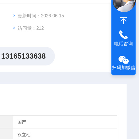
更新时间：2026-06-15
访问量：212
电话咨询
13165133638
扫码加微信
国产
双立柱