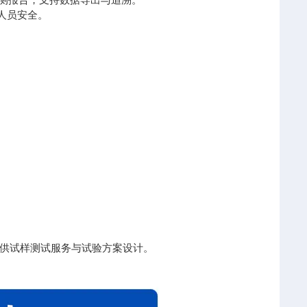
人员安全。
供试样测试服务与试验方案设计。