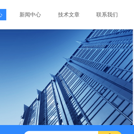
心
新闻中心
技术文章
联系我们