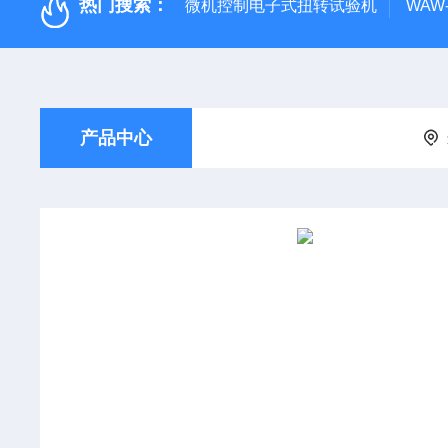
热门搜索：
微机控制电子式扭转试验机
WAW
产品中心