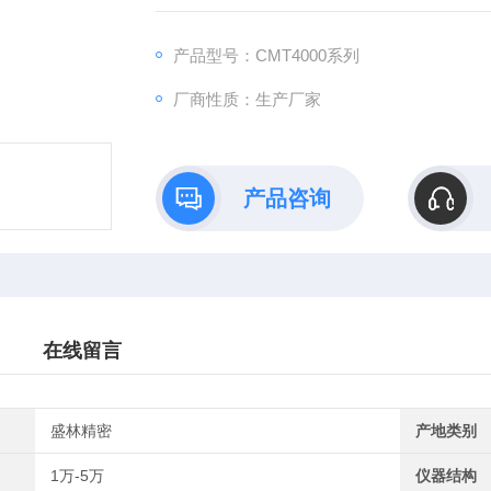
产品型号：CMT4000系列
厂商性质：生产厂家
产品咨询
在线留言
盛林精密
产地类别
1万-5万
仪器结构