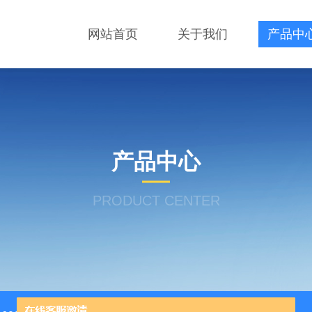
网站首页
关于我们
产品中
产品中心
PRODUCT CENTER