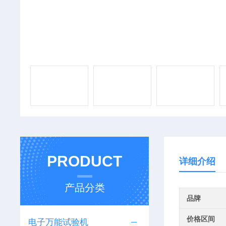
PRODUCT
详细介绍
产品分类
品牌
价格区间
电子万能试验机