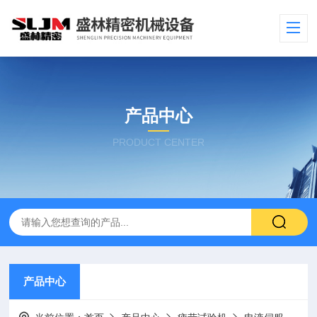
产品中心
PRODUCT CENTER
产品中心