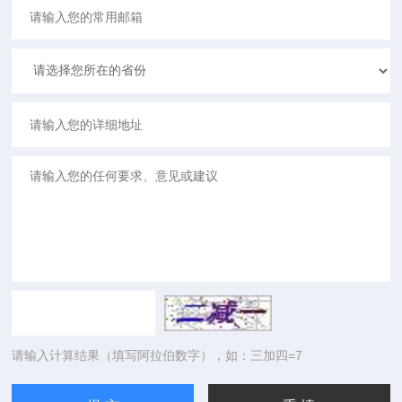
请输入计算结果（填写阿拉伯数字），如：三加四=7