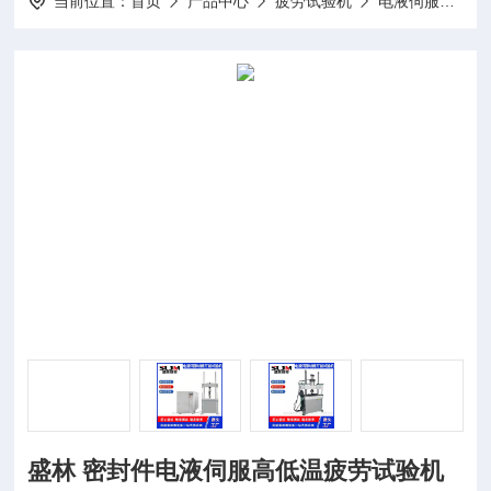
当前位置：
首页
产品中心
疲劳试验机
电液伺服疲劳试验机
盛林 密封件电液伺服高低温疲劳试验机