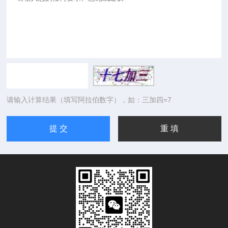
请输入计算结果（填写阿拉伯数字），如：三加四=7