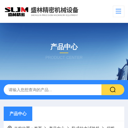
产品中心
PRODUCT CENTER
产品中心