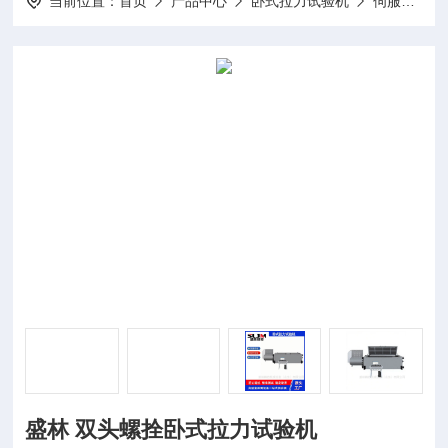
当前位置：
首页
产品中心
卧式拉力试验机
伺服卧式拉力试验机
盛林 双头螺拴卧式拉力试验机