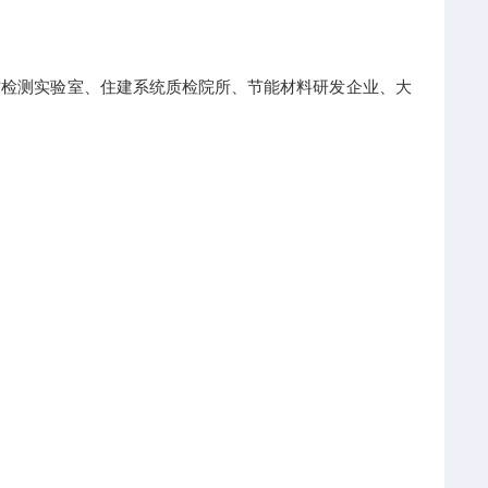
材检测实验室、住建系统质检院所、节能材料研发企业、大