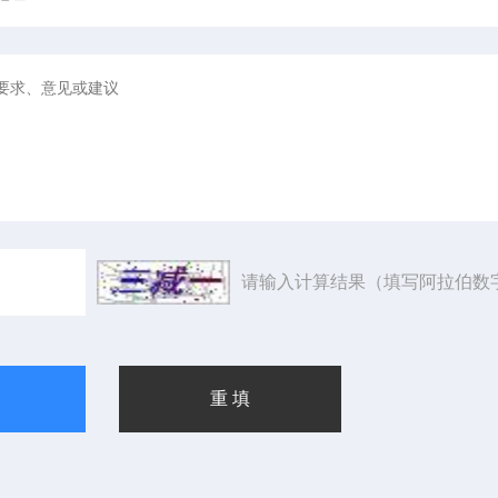
请输入计算结果（填写阿拉伯数