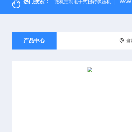
热门搜索：
微机控制电子式扭转试验机
WAW
产品中心
当