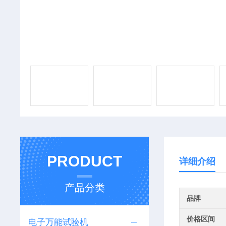
PRODUCT
详细介绍
产品分类
品牌
价格区间
电子万能试验机