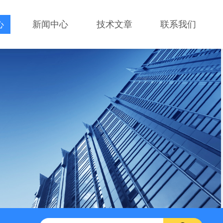
心
新闻中心
技术文章
联系我们