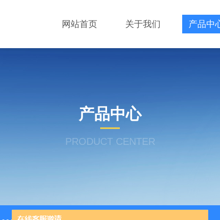
网站首页
关于我们
产品中
产品中心
PRODUCT CENTER