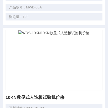
产品型号：MWD-50A
浏览量：120
10KN数显式人造板试验机价格