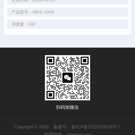
更新时间：2026-06-29
产品型号：WDS-10KN
浏览量：632
扫码加微信
Copyright © 2026
备案号：鲁ICP备2025149159号-2
管理登录
sitemap.xml