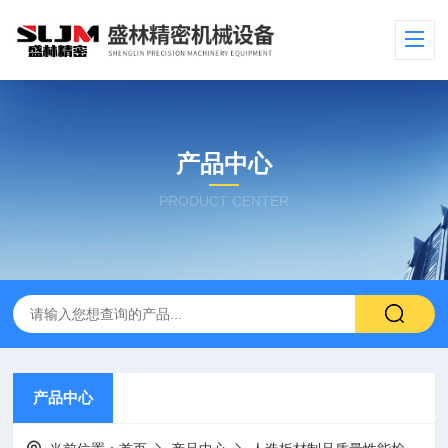
产品中心
PRODUCT CENTER
产品中心