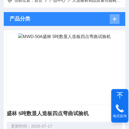
当前位置：
首页
产品中心
人造板材制品质量性能检测
产品分类
盛林 5吨数显人造板四点弯曲试验机
电话咨询
更新时间：2026-07-17