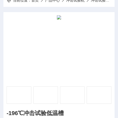
当前位置：
首页
产品中心
冲击试验机
冲击试验低温槽
-196℃冲击试验低温槽