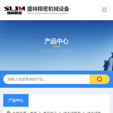
产品中心
PRODUCT CENTER
产品中心