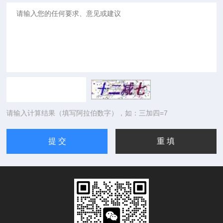
请输入计算结果（填写阿拉伯数字），如：三加四=7