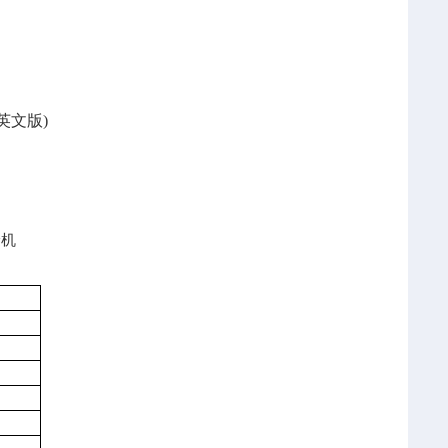
(英文版)