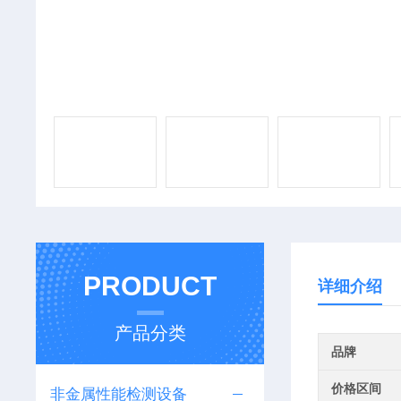
PRODUCT
详细介绍
产品分类
品牌
价格区间
非金属性能检测设备