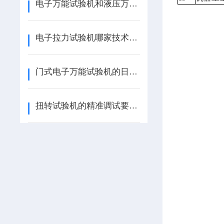
电子万能试验机和液压万能试验机的区别
电子拉力试验机哪家技术强？这家企业销量抢先
门式电子万能试验机的日常运维需注意哪些要点？
扭转试验机的精准调试要哪些流程