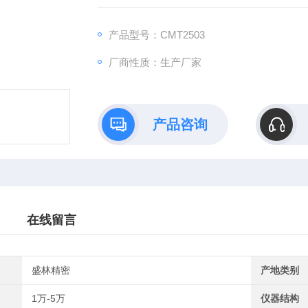
产品型号：CMT2503
厂商性质：生产厂家
产品咨询
在线留言
盛林精密
产地类别
1万-5万
仪器结构