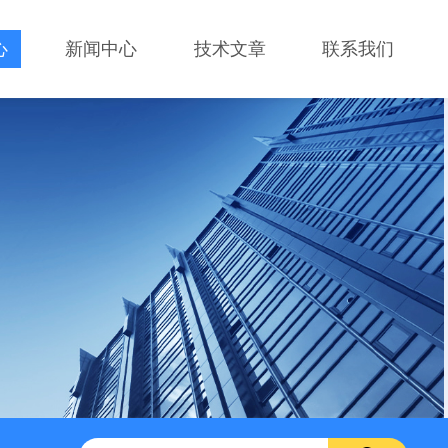
心
新闻中心
技术文章
联系我们