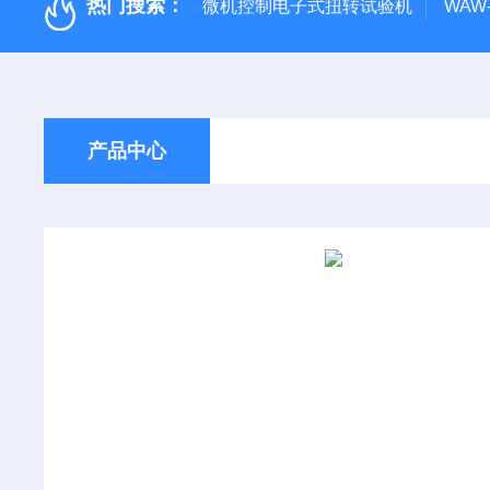
热门搜索：
微机控制电子式扭转试验机
WAW
产品中心