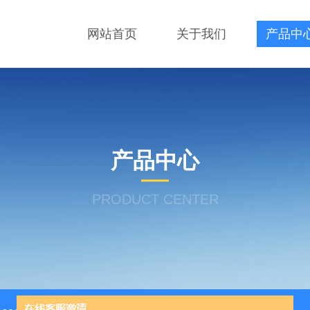
网站首页
关于我们
产品中
产品中心
PRODUCT CENTER