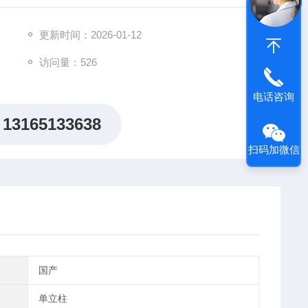
更新时间：2026-01-12
访问量：526
电话咨询
13165133638
扫码加微信
国产
单立柱