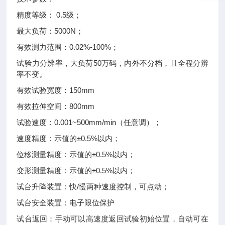
精度等级： 0.5级；
最大负荷：5000N；
有效测力范围：0.02%-100%；
试验力分辨率，大负荷50万码，内外不分档，且全程分辨
率不变。
有效试验宽度：150mm
有效拉伸空间：800mm
试验速度：0.001~500mm/min（任意调）；
速度精度：示值的±0.5%以内；
位移测量精度：示值的±0.5%以内；
变形测量精度：示值的±0.5%以内；
试台升降装置：快/慢两种速度控制，可点动；
试台安全装置：电子限位保护
试台返回：手动可以高速度返回试验初始位置，自动可在