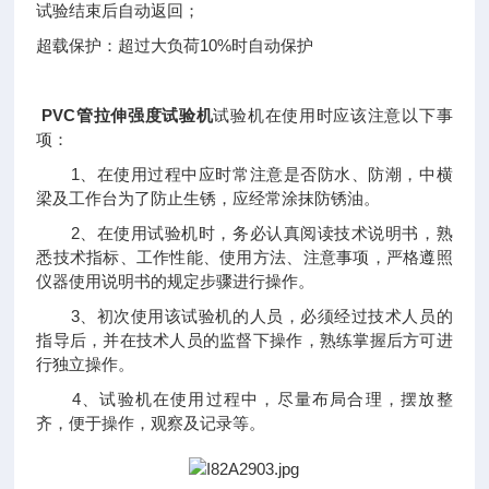
试验结束后自动返回；
超载保护：超过大负荷10%时自动保护
PVC管拉伸强度试验机
试验机在使用时应该注意以下事
项：
1、在使用过程中应时常注意是否防水、防潮，中横
梁及工作台为了防止生锈，应经常涂抹防锈油。
2、在使用试验机时，务必认真阅读技术说明书，熟
悉技术指标、工作性能、使用方法、注意事项，严格遵照
仪器使用说明书的规定步骤进行操作。
3、初次使用该试验机的人员，必须经过技术人员的
指导后，并在技术人员的监督下操作，熟练掌握后方可进
行独立操作。
4、试验机在使用过程中，尽量布局合理，摆放整
齐，便于操作，观察及记录等。