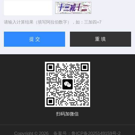
请输入计算结果（填写阿拉伯数字），如：三加四=7
扫码加微信
Copyright © 2026
备案号：鲁ICP备2025149159号-2