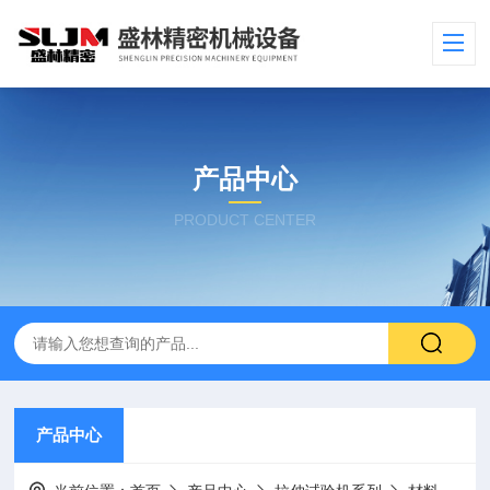
产品中心
PRODUCT CENTER
产品中心