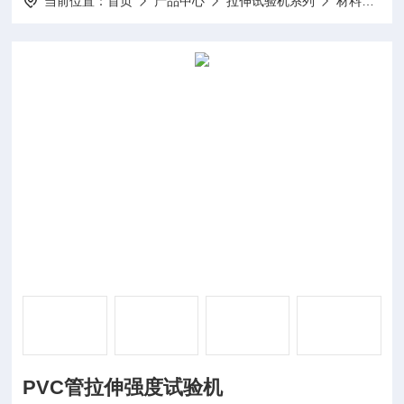
当前位置：
首页
产品中心
拉伸试验机系列
材料拉伸试验机
PVC管拉伸强度试验机