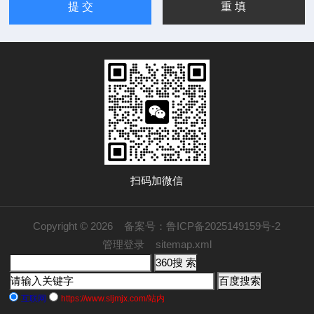
扫码加微信
Copyright © 2026
备案号：鲁ICP备2025149159号-2
管理登录
sitemap.xml
互联网
https://www.sljmjx.com/站内