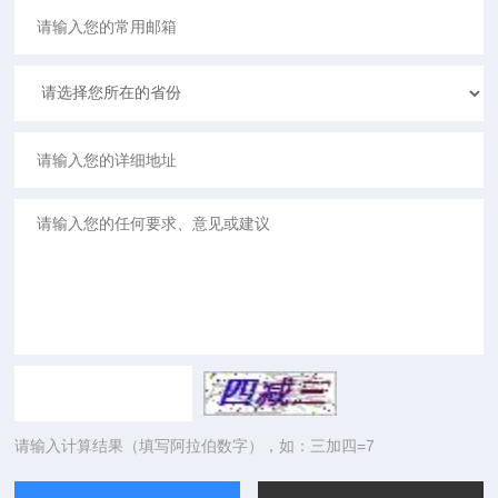
请输入计算结果（填写阿拉伯数字），如：三加四=7