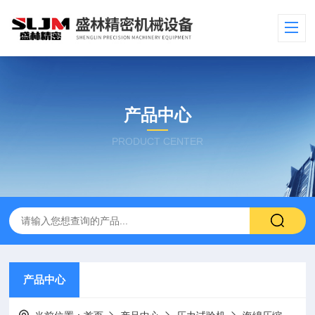
产品中心
PRODUCT CENTER
产品中心