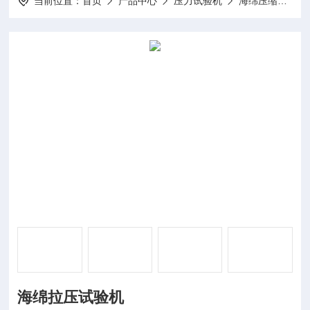
当前位置：
首页
产品中心
压力试验机
海绵压缩试验机
海绵拉压试验机