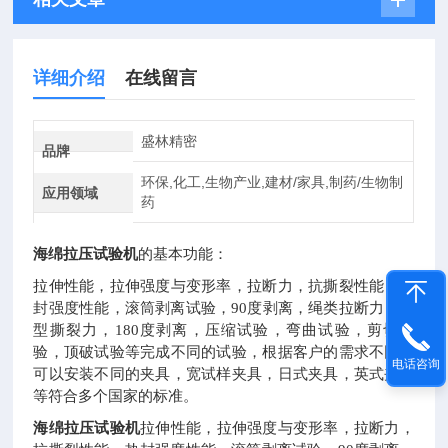
详细介绍
在线留言
盛林精密
品牌
环保,化工,生物产业,建材/家具,制药/生物制
应用领域
药
海绵拉压试验机
的基本功能：
拉伸性能，拉伸强度与变形率，拉断力，抗撕裂性能，热
封强度性能，滚筒剥离试验，90度剥离，绳类拉断力，裤
型撕裂力，180度剥离，压缩试验，弯曲试验，剪切试
验，顶破试验等完成不同的试验，根据客户的需求不同，
电话咨询
可以安装不同的夹具，宽试样夹具，日式夹具，英式夹具
等符合多个国家的标准。
海绵拉压试验机
拉伸性能，拉伸强度与变形率，拉断力，