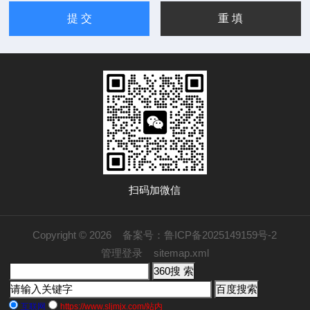
扫码加微信
Copyright © 2026
备案号：鲁ICP备2025149159号-2
管理登录
sitemap.xml
互联网
https://www.sljmjx.com/站内