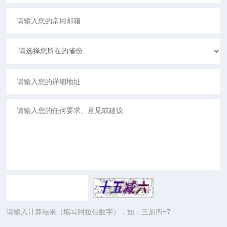
请输入计算结果（填写阿拉伯数字），如：三加四=7