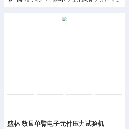
当前位置：
首页
产品中心
压力试验机
力学性能试验机
盛林 数显单臂电子元件压力试验机