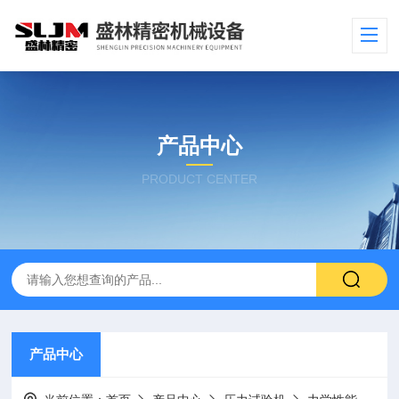
产品中心
PRODUCT CENTER
产品中心