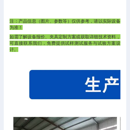
注：产品信息（图片、参数等）仅供参考，请以实际设备
为准！
如需了解设备报价、夹具定制方案或获取详细技术资料，
可直接联系我们，免费提供试样测试服务与试验方案设
计。