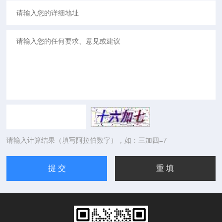
请输入计算结果（填写阿拉伯数字），如：三加四=7