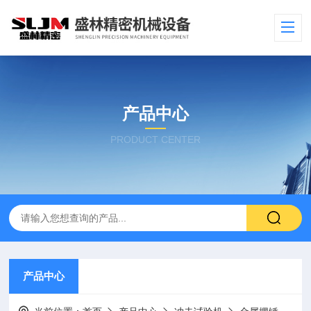
产品中心
PRODUCT CENTER
产品中心