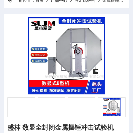
当前位置：
首页
产品中心
冲击试验机
金属摆锤冲击试验机
盛林 数显全封闭金属摆锤冲击试验机