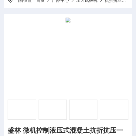
当前位置：
首页
产品中心
压力试验机
抗折抗压一体试验机
盛林 微机控制液压式混凝土抗折抗压一