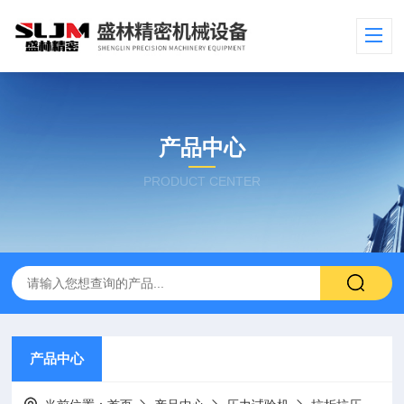
产品中心
PRODUCT CENTER
产品中心