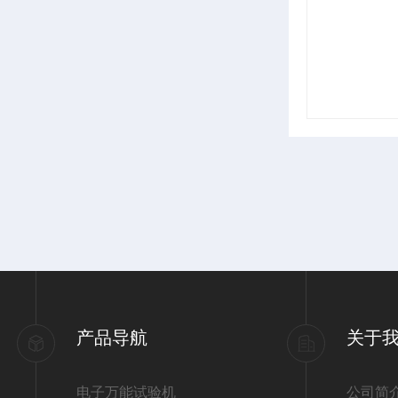
产品导航
关于
电子万能试验机
公司简