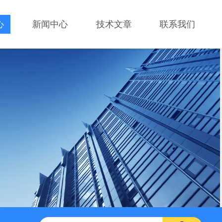
心
新闻中心
技术文章
联系我们