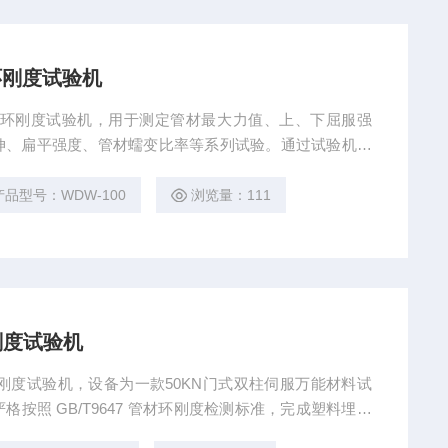
环刚度试验机
/pe管环刚度试验机，用于测定管材最大力值、上、下屈服强
伸、扁平强度、管材蠕变比率等系列试验。通过试验机的
材施加一定的试验力来实现。配置拉伸辅具还可以用于塑
产品型号：WDW-100
浏览量：111
刚度试验机
按照 GB/T9647 管材环刚度检测标准，完成塑料埋地
载荷等力学性能检测；设备集成触屏控制器 + 微机双控