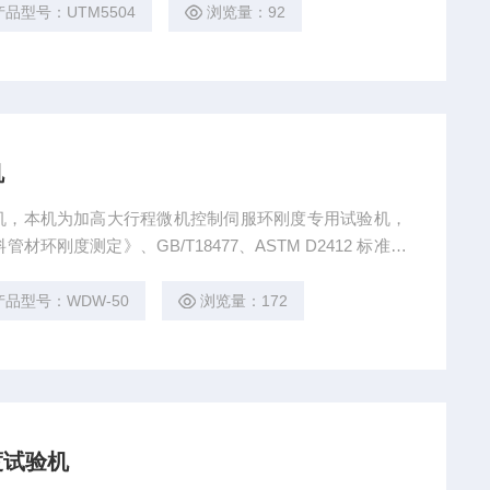
伸、弯曲、压缩试验，是塑料管道生产厂、建材检测中
产品型号：UTM5504
浏览量：92
检测设备。
机
试验机，本机为加高大行程微机控制伺服环刚度专用试验机，
料管材环刚度测定》、GB/T18477、ASTM D2412 标准设
款）微机伺服环刚度试验机，50KN 额定试验力、压缩净行
 大开口定制
产品型号：WDW-50
浏览量：172
度试验机