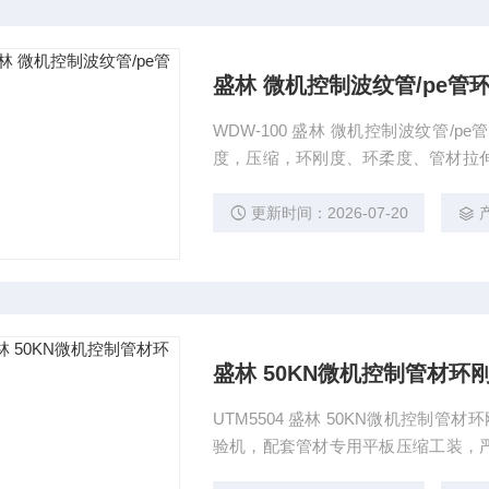
盛林 微机控制波纹管/pe管
WDW-100 盛林 微机控制波纹管
度，压缩，环刚度、环柔度、管材拉
压缩试验配置专用的环刚度辅具对管
料材质的拉伸试验等。
更新时间：2026-07-20
盛林 50KN微机控制管材环
UTM5504 盛林 50KN微机控制管材环刚度试验机，设备为一款50KN门式双柱伺服万能材料试
验机，配套管材专用平板压缩工装，严格
管材环刚度、环柔度、扁平、局部径向