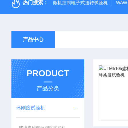
热门搜索：
微机控制电子式扭转试验机
WAW
产品中心
PRODUCT
产品分类
环刚度试验机
玻璃夹砂管环刚度试验机