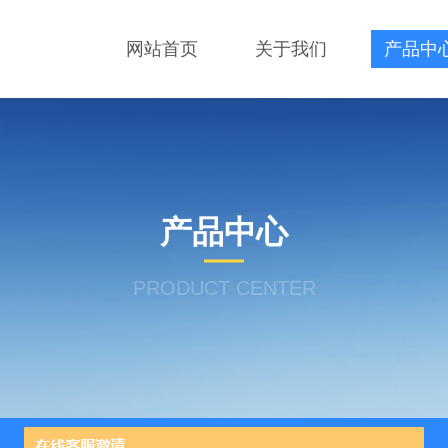
网站首页
关于我们
产品中
产品中心
PRODUCT CENTER