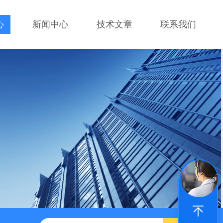
心
新闻中心
技术文章
联系我们