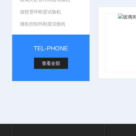
波纹管环刚度试验机
微机控制环刚度试验机
TEL-PHONE
查看全部