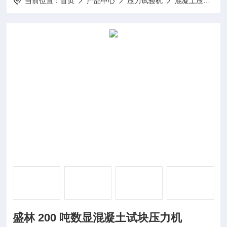
当前位置：
首页
产品中心
压力试验机
混凝土压力试验机
盛林 200 吨数显混凝土试块压力机