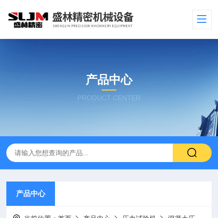
产品中心
PRODUCT CENTER
产品中心