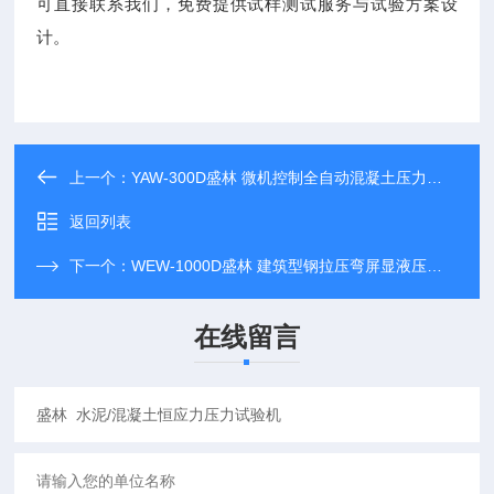
可直接联系我们，免费提供试样测试服务与试验方案设
计。
上一个：
YAW-300D盛林 微机控制全自动混凝土压力试验机
返回列表
下一个：
WEW-1000D盛林 建筑型钢拉压弯屏显液压万能试验机
在线留言