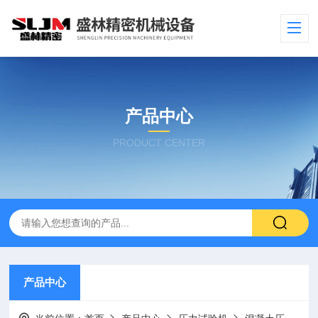
产品中心
PRODUCT CENTER
产品中心