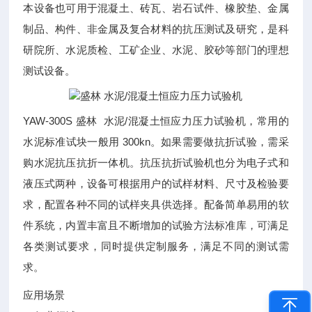
本设备也可用于混凝土、砖瓦、岩石试件、橡胶垫、金属
制品、构件、非金属及复合材料的抗压测试及研究，是科
研院所、水泥质检、工矿企业、水泥、胶砂等部门的理想
测试设备。
YAW-300S 盛林 水泥/混凝土恒应力压力试验机，常用的
水泥标准试块一般用 300kn。如果需要做抗折试验，需采
购水泥抗压抗折一体机。抗压抗折试验机也分为电子式和
液压式两种，设备可根据用户的试样材料、尺寸及检验要
求，配置各种不同的试样夹具供选择。配备简单易用的软
件系统，内置丰富且不断增加的试验方法标准库，可满足
各类测试要求，同时提供定制服务，满足不同的测试需
求。
应用场景