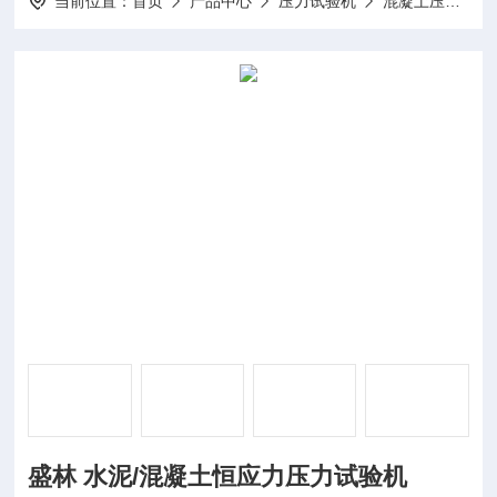
当前位置：
首页
产品中心
压力试验机
混凝土压力试验机
盛林 水泥/混凝土恒应力压力试验机