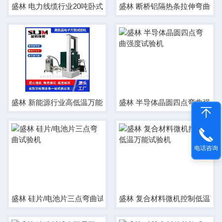
盛林 电力线缆行业20吨卧式拉力试验机
盛林 断桥铝隔热条拉伸弯曲试
盛林 新能源行业高低温万能试验机
盛林 半导体晶圆四点弯曲强度
电话咨询
盛林 硅片/电池片三点弯曲试验机
盛林 复合材料微机控制低温万