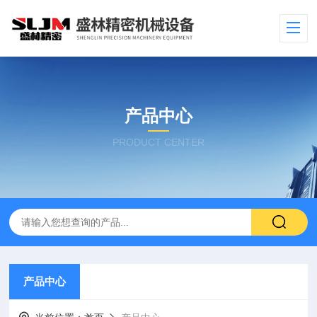
产品中心
PRODUCT CENTER
产品中心