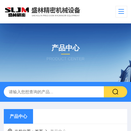
产品中心
PRODUCT CENTER
产品中心