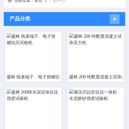
当前位置：
首页
产品中心
产品分类
盛林 线束端子、电子按键抗压试验机
盛林 200 吨数显混凝土试块压