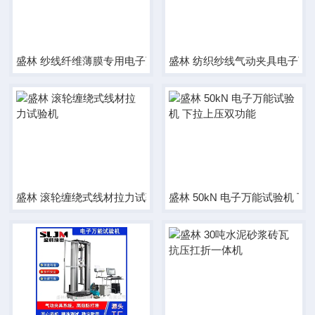
盛林 纱线纤维薄膜专用电子万能试验机
盛林 纺织纱线气动夹具电子万
盛林 滚轮缠绕式线材拉力试验机
盛林 50kN 电子万能试验机 