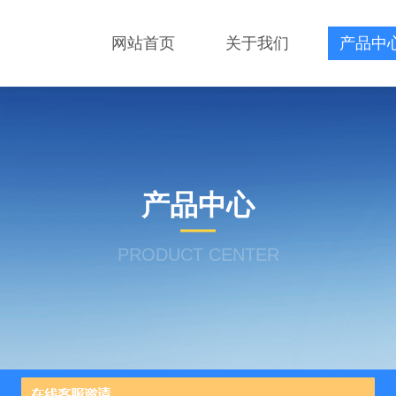
网站首页
关于我们
产品中
产品中心
PRODUCT CENTER