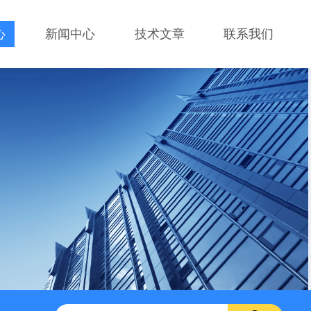
心
新闻中心
技术文章
联系我们