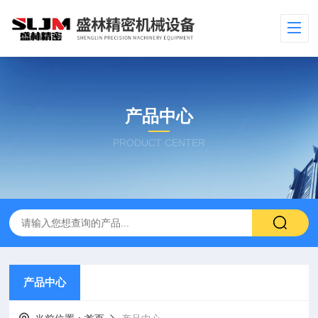
产品中心
PRODUCT CENTER
产品中心