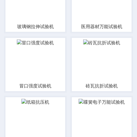
玻璃钢拉伸试验机
医用器材万能试验机
冒口强度试验机
砖瓦抗折试验机