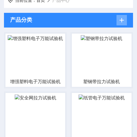
当前位置：
首页
产品中心
产品分类
增强塑料电子万能试验机
塑钢带拉力试验机