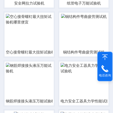
安全网拉力试验机
纸管电子万能试验机
空心接骨螺钉最大扭矩试验机哪里便宜
铜结构件弯曲疲劳测试机
电话咨询
钢筋焊接接头液压万能试验机
电力安全工器具力学性能试验