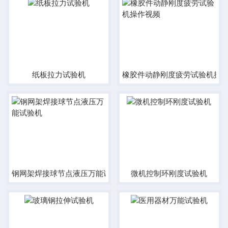
纸板拉力试验机
橡胶件动静刚度疲劳试验机操
钢网架焊接球节点液压万能试验机
微机控制环刚度试验机