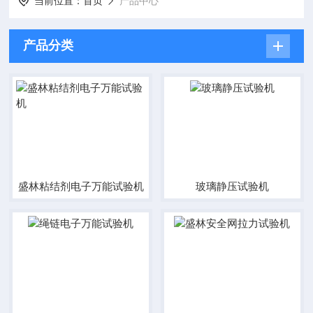
当前位置：
首页
产品中心
产品分类
盛林粘结剂电子万能试验机
玻璃静压试验机