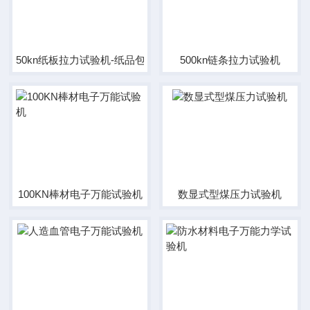
50kn纸板拉力试验机-纸品包装专用设备
500kn链条拉力试验机
100KN棒材电子万能试验机
数显式型煤压力试验机