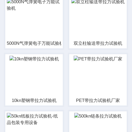
5000N气弹簧电子万能试验机
双立柱输送带拉力试验机
10kn塑钢带拉力试验机
PET带拉力试验机厂家