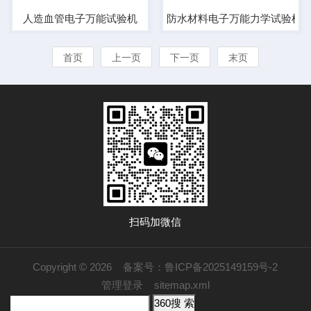
人造血管电子万能试验机
防水材料电子万能力学试验机
首页
上一页
下一页
末页
扫码加微信
Copyright © 2026
备案号：鲁ICP备2025149159号-2
管理登录
sitemap.xml