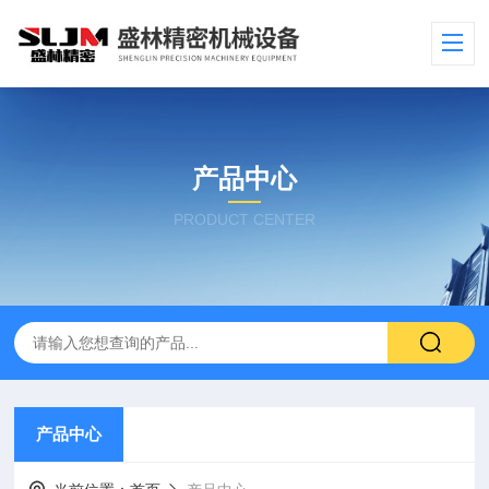
产品中心
PRODUCT CENTER
产品中心