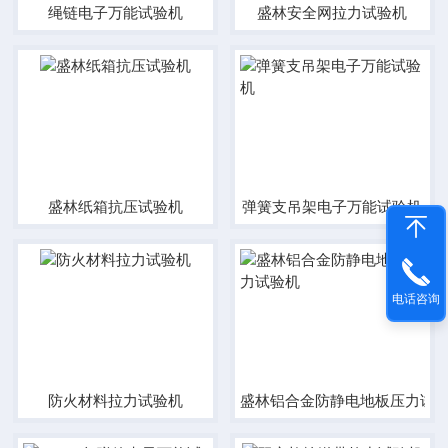
绳链电子万能试验机
盛林安全网拉力试验机
盛林纸箱抗压试验机
弹簧支吊架电子万能试验机
电话咨询
防火材料拉力试验机
盛林铝合金防静电地板压力试